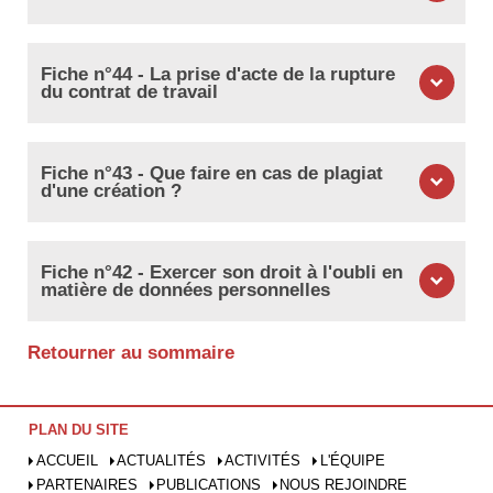
Fiche n°44 - La prise d'acte de la rupture
du contrat de travail
Fiche n°43 - Que faire en cas de plagiat
d'une création ?
Fiche n°42 - Exercer son droit à l'oubli en
matière de données personnelles
Retourner au sommaire
PLAN DU SITE
ACCUEIL
ACTUALITÉS
ACTIVITÉS
L'ÉQUIPE
PARTENAIRES
PUBLICATIONS
NOUS REJOINDRE