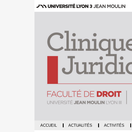
ACCUEIL
ACTUALITÉS
ACTIVITÉS