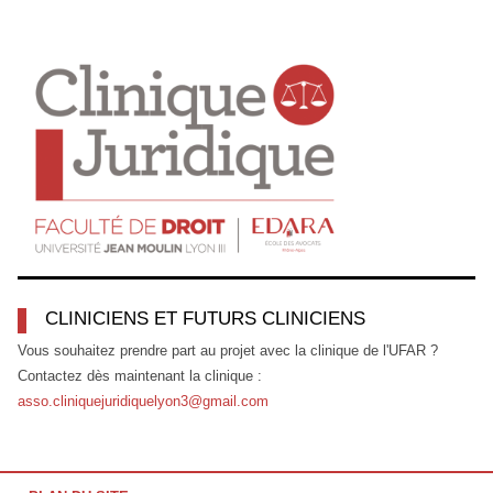
CLINICIENS ET FUTURS CLINICIENS
Vous souhaitez prendre part au projet avec la clinique de l'UFAR ?
Contactez dès maintenant la clinique :
asso.cliniquejuridiquelyon3@gmail.com